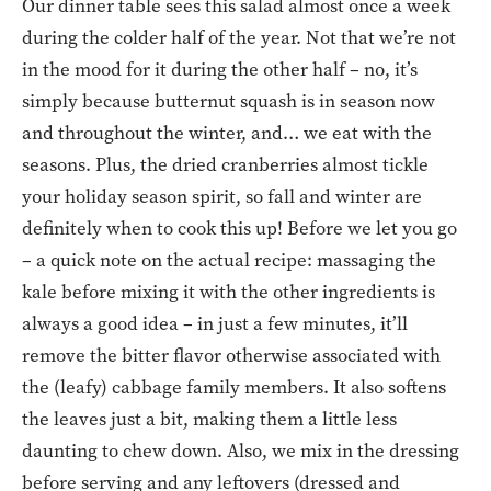
Our dinner table sees this salad almost once a week
during the colder half of the year. Not that we’re not
in the mood for it during the other half – no, it’s
simply because butternut squash is in season now
and throughout the winter, and… we eat with the
seasons. Plus, the dried cranberries almost tickle
your holiday season spirit, so fall and winter are
definitely when to cook this up! Before we let you go
– a quick note on the actual recipe: massaging the
kale before mixing it with the other ingredients is
always a good idea – in just a few minutes, it’ll
remove the bitter flavor otherwise associated with
the (leafy) cabbage family members. It also softens
the leaves just a bit, making them a little less
daunting to chew down. Also, we mix in the dressing
before serving and any leftovers (dressed and