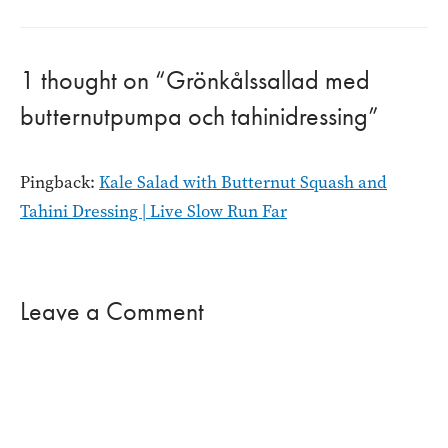
navigation
1 thought on “Grönkålssallad med
butternutpumpa och tahinidressing”
Pingback:
Kale Salad with Butternut Squash and
Tahini Dressing | Live Slow Run Far
Leave a Comment