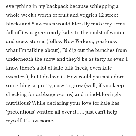
everything in my backpack because schlepping a
whole week’s worth of fruit and veggies 12 street
blocks and 5 avenues would literally make my arms
fall off) was green curly kale. In the midst of winter
and crazy storms (fellow New Yorkers, you know
what I’m talking about), I’d dig out the bunches from
underneath the snow and they’d be as tasty as ever. I
know there’s a lot of kale talk (heck, even kale
sweaters), but I do love it. How could you not adore
something so pretty, easy to grow (well, if you keep
checking for cabbage worms) and mind-blowingly
nutritious? While declaring your love for kale has
‘pretentious’ written all over it… I just can’t help
myself. It’s awesome.