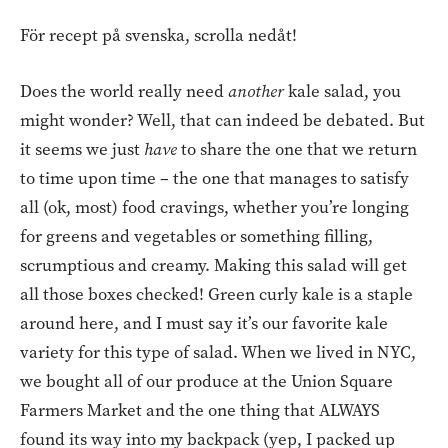
För recept på svenska, scrolla nedåt!
Does the world really need
another
kale salad, you
might wonder? Well, that can indeed be debated. But
it seems we just
have
to share the one that we return
to time upon time – the one that manages to satisfy
all (ok, most) food cravings, whether you’re longing
for greens and vegetables or something filling,
scrumptious and creamy. Making this salad will get
all those boxes checked! Green curly kale is a staple
around here, and I must say it’s our favorite kale
variety for this type of salad. When we lived in NYC,
we bought all of our produce at the Union Square
Farmers Market and the one thing that ALWAYS
found its way into my backpack (yep, I packed up