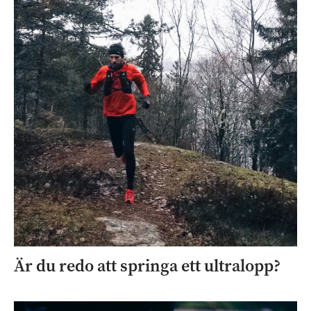
Är du redo att springa ett ultralopp?