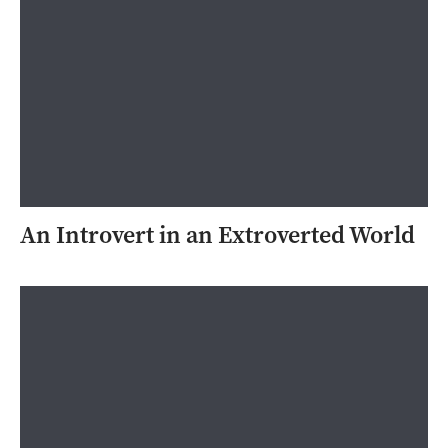
An Introvert in an Extroverted World