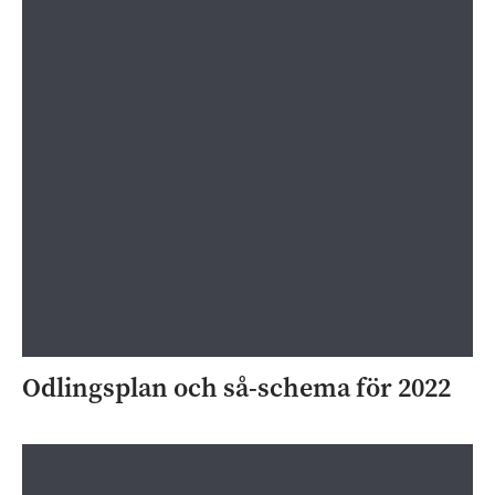
Odlingsplan och så-schema för 2022