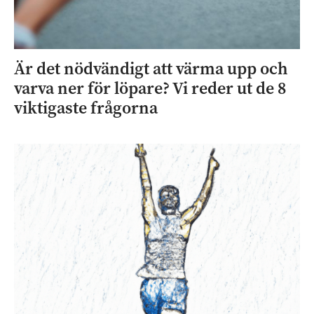
Är det nödvändigt att värma upp och
varva ner för löpare? Vi reder ut de 8
viktigaste frågorna