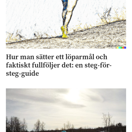
Hur man sätter ett löparmål och
faktiskt fullföljer det: en steg-för-
steg-guide