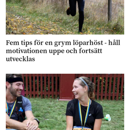
Fem tips för en grym löparhöst - håll
motivationen uppe och fortsätt
utvecklas