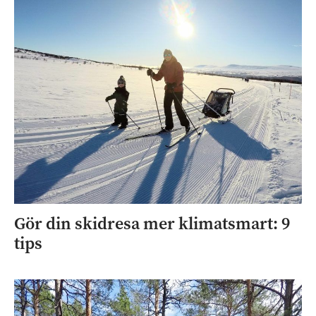
Gör din skidresa mer klimatsmart: 9
tips