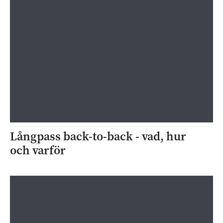
Långpass back-to-back - vad, hur
och varför