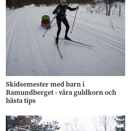
Skidsemester med barn i
Ramundberget - våra guldkorn och
bästa tips