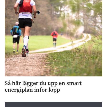
Så här lägger du upp en smart
energiplan inför lopp