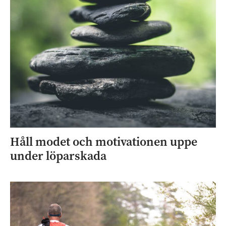
Håll modet och motivationen uppe
under löparskada