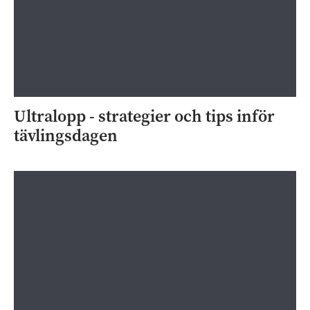
Ultralopp - strategier och tips inför
tävlingsdagen