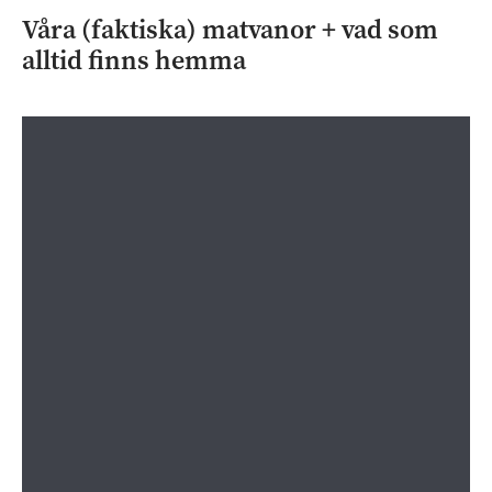
Våra (faktiska) matvanor + vad som
alltid finns hemma