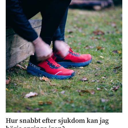
Hur snabbt efter sjukdom kan jag