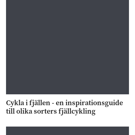
Cykla i fjällen - en inspirationsguide
till olika sorters fjällcykling