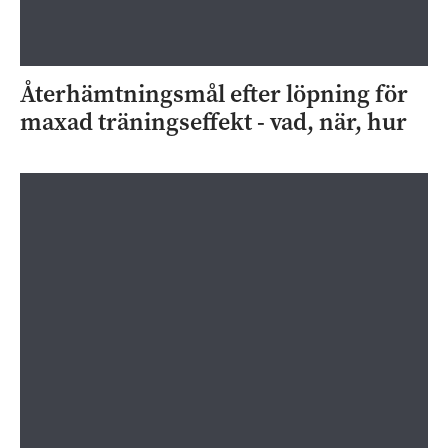
Återhämtningsmål efter löpning för
maxad träningseffekt - vad, när, hur