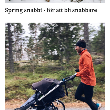
Spring snabbt - för att bli snabbare