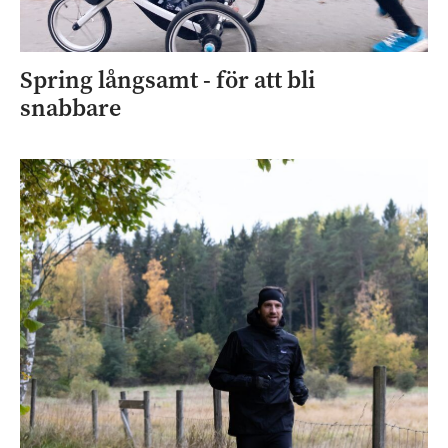
Spring långsamt - för att bli
snabbare