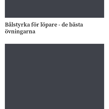
Bålstyrka för löpare - de bästa
övningarna