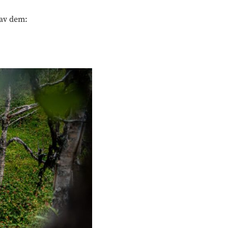
 av dem: