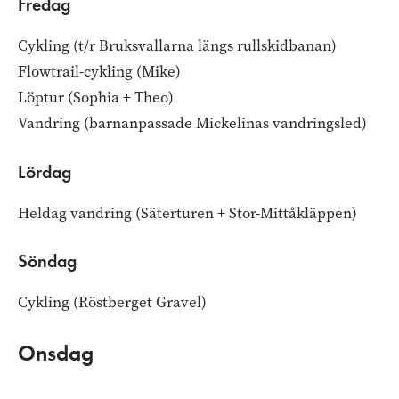
Fredag
Cykling (t/r Bruksvallarna längs rullskidbanan)
Flowtrail-cykling (Mike)
Löptur (Sophia + Theo)
Vandring (barnanpassade Mickelinas vandringsled)
Lördag
Heldag vandring (Säterturen + Stor-Mittåkläppen)
Söndag
Cykling (Röstberget Gravel)
Onsdag