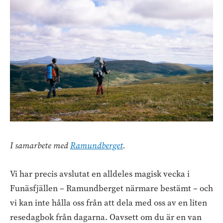
I samarbete med
Ramundberget
.
Vi har precis avslutat en alldeles magisk vecka i
Funäsfjällen – Ramundberget närmare bestämt – och
vi kan inte hålla oss från att dela med oss av en liten
resedagbok från dagarna. Oavsett om du är en van