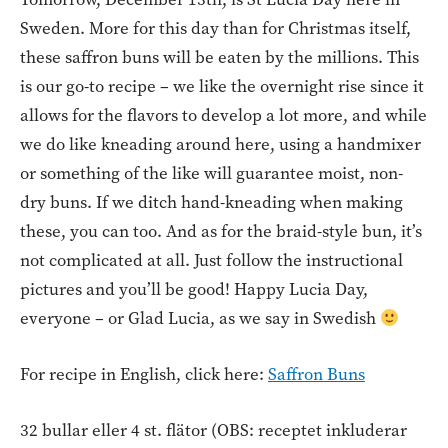
Sweden. More for this day than for Christmas itself,
these saffron buns will be eaten by the millions. This
is our go-to recipe – we like the overnight rise since it
allows for the flavors to develop a lot more, and while
we do like kneading around here, using a handmixer
or something of the like will guarantee moist, non-
dry buns. If we ditch hand-kneading when making
these, you can too. And as for the braid-style bun, it’s
not complicated at all. Just follow the instructional
pictures and you’ll be good! Happy Lucia Day,
everyone – or Glad Lucia, as we say in Swedish
For recipe in English, click here:
Saffron Buns
32 bullar eller 4 st. flätor (OBS: receptet inkluderar