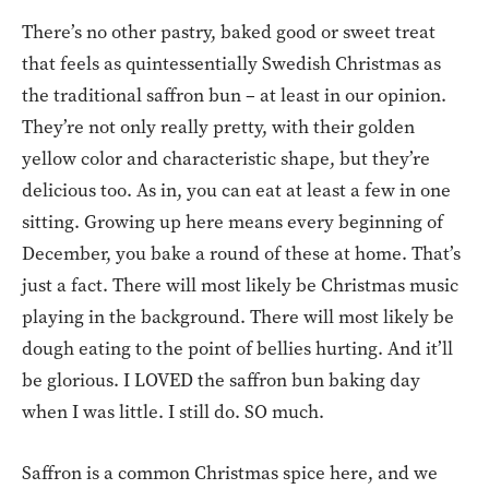
There’s no other pastry, baked good or sweet treat
that feels as quintessentially Swedish Christmas as
the traditional saffron bun – at least in our opinion.
They’re not only really pretty, with their golden
yellow color and characteristic shape, but they’re
delicious too. As in, you can eat at least a few in one
sitting. Growing up here means every beginning of
December, you bake a round of these at home. That’s
just a fact. There will most likely be Christmas music
playing in the background. There will most likely be
dough eating to the point of bellies hurting. And it’ll
be glorious. I LOVED the saffron bun baking day
when I was little. I still do. SO much.
Saffron is a common Christmas spice here, and we