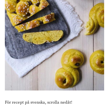
För recept på svenska, scrolla nedåt!