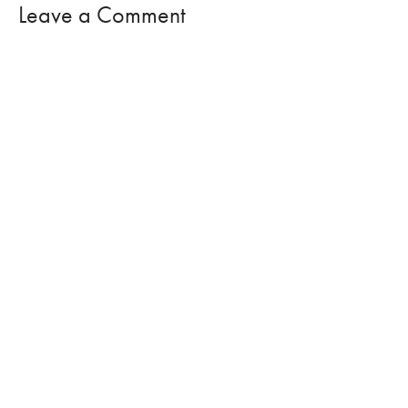
Leave a Comment