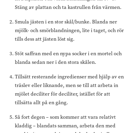
Stäng av plattan och ta kastrullen från värmen.
Smula jästen i en stor skål/bunke. Blanda ner
mjölk- och smörblandningen, lite i taget, och rör
tills dess att jästen löst sig.
Stöt saffran med en nypa socker i en mortel och
blanda sedan ner i den stora skålen.
Tillsätt resterande ingredienser med hjälp av en
träslev eller liknande, men se till att arbeta in
mjölet deciliter för deciliter, istället för att
tillsätta allt på en gång.
Så fort degen – som kommer att vara relativt
kladdig – blandats samman, arbeta den med