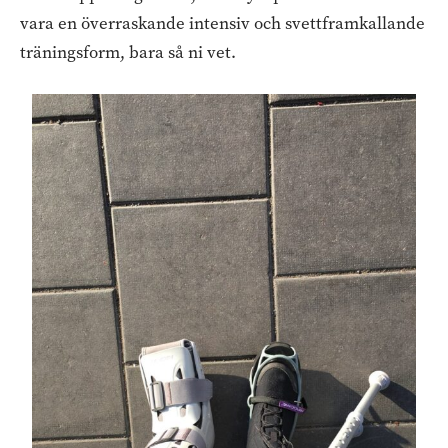
vara en överraskande intensiv och svettframkallande
träningsform, bara så ni vet.