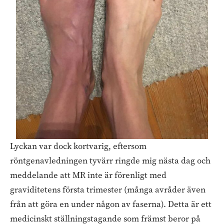
Lyckan var dock kortvarig, eftersom
röntgenavledningen tyvärr ringde mig nästa dag och
meddelande att MR inte är förenligt med
graviditetens första trimester (många avråder även
från att göra en under någon av faserna). Detta är ett
medicinskt ställningstagande som främst beror på