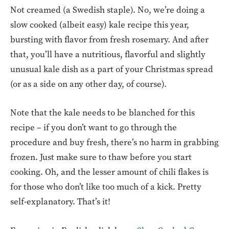
Not creamed (a Swedish staple). No, we’re doing a
slow cooked (albeit easy) kale recipe this year,
bursting with flavor from fresh rosemary. And after
that, you’ll have a nutritious, flavorful and slightly
unusual kale dish as a part of your Christmas spread
(or as a side on any other day, of course).
Note that the kale needs to be blanched for this
recipe – if you don’t want to go through the
procedure and buy fresh, there’s no harm in grabbing
frozen. Just make sure to thaw before you start
cooking. Oh, and the lesser amount of chili flakes is
for those who don’t like too much of a kick. Pretty
self-explanatory. That’s it!