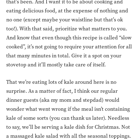
that’s been. And I want it to be about cooking and
eating delicious food, at the expense of nothing and
no one (except maybe your waistline but that’s ok
too!). With that said, prioritize what matters to you.
And know that even though this recipe is called “slow
cooked”, it’s not going to require your attention for all
that many minutes in total. Give it a spot on your
stovetop and it’ll mostly take care of itself.
That we’re eating lots of kale around here is no
surprise. As a matter of fact, I think our regular
dinner guests (aka my mom and stepdad) would
wonder what went wrong if the meal isn’t containing
kale of some sorts (you can thank us later). Needless
to say, we’ll be serving a kale dish for Christmas. Not
a massaged kale salad with all the seasonal toppings.