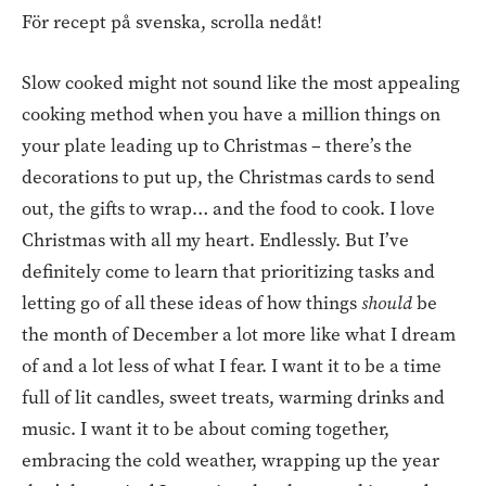
För recept på svenska, scrolla nedåt!
Slow cooked might not sound like the most appealing
cooking method when you have a million things on
your plate leading up to Christmas – there’s the
decorations to put up, the Christmas cards to send
out, the gifts to wrap… and the food to cook. I love
Christmas with all my heart. Endlessly. But I’ve
definitely come to learn that prioritizing tasks and
letting go of all these ideas of how things
should
be
the month of December a lot more like what I dream
of and a lot less of what I fear. I want it to be a time
full of lit candles, sweet treats, warming drinks and
music. I want it to be about coming together,
embracing the cold weather, wrapping up the year