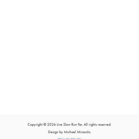
Copyright © 2026 Live Slow Run Far. All rights reserved.
Design by Michael Miracolo.