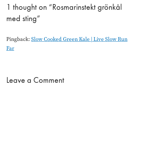
1 thought on “Rosmarinstekt grönkål
med sting”
Pingback:
Slow Cooked Green Kale | Live Slow Run
Far
Leave a Comment