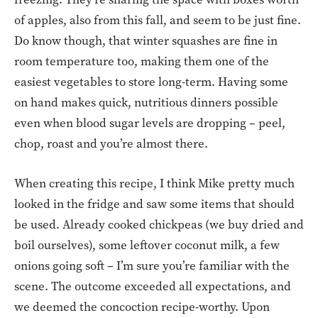
of apples, also from this fall, and seem to be just fine.
Do know though, that winter squashes are fine in
room temperature too, making them one of the
easiest vegetables to store long-term. Having some
on hand makes quick, nutritious dinners possible
even when blood sugar levels are dropping – peel,
chop, roast and you’re almost there.
When creating this recipe, I think Mike pretty much
looked in the fridge and saw some items that should
be used. Already cooked chickpeas (we buy dried and
boil ourselves), some leftover coconut milk, a few
onions going soft – I’m sure you’re familiar with the
scene. The outcome exceeded all expectations, and
we deemed the concoction recipe-worthy. Upon