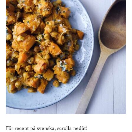
För recept på svenska, scrolla nedåt!