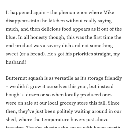
It happened again – the phenomenon where Mike
disappears into the kitchen without really saying
much, and then delicious food appears as if out of the
blue. In all honesty though, this was the first time the
end product was a savory dish and not something
sweet (or a bread). He’s got his priorities straight, my
husband!
Butternut squash is as versatile as it’s storage friendly
– we didn’t grow it ourselves this year, but instead
bought a dozen or so when locally produced ones
were on sale at our local grocery store this fall. Since
then, they’ve just been politely waiting around in our
shed, where the temperature hovers just above
freezing. They’re sharing the space with boxes worth