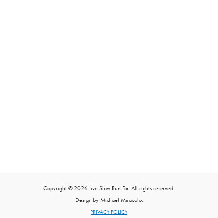
Copyright © 2026 Live Slow Run Far. All rights reserved.
Design by Michael Miracolo.
PRIVACY POLICY