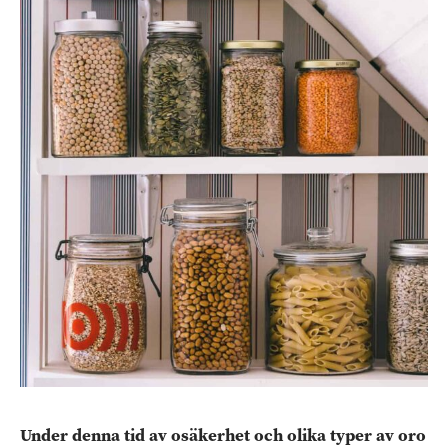
Under denna tid av osäkerhet och olika typer av oro