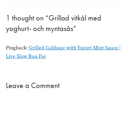
1 thought on “Grillad vitkål med
yoghurt- och myntasås”
Pingback:
Grilled Cabbage with Yogurt-Mint Sauce |
Live Slow Run Far
Leave a Comment