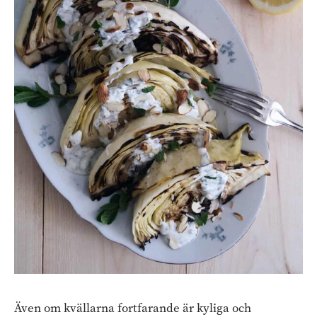
Även om kvällarna fortfarande är kyliga och