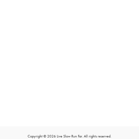
Copyright © 2026 Live Slow Run Far. All rights reserved.