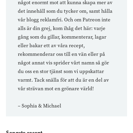
något enormt mot att kunna skapa mer av
det innehåll som du tycker om, samt hålla
vår blogg reklamfri. Och om Patreon inte
alls är din grej, kom ihåg det här: varje
gång som du gillar, kommenterar, lagar
eller bakar ett av våra recept,
rekommenderar oss till en vän eller på
något annat vis sprider vårt namn så gör
du oss en stor tjänst som vi uppskattar
varmt. Tack snälla för att du är en del av
vår strävan mot en grönare värld!
– Sophia & Michael
Senaste recept