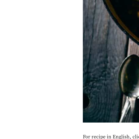
For recipe in English, cl