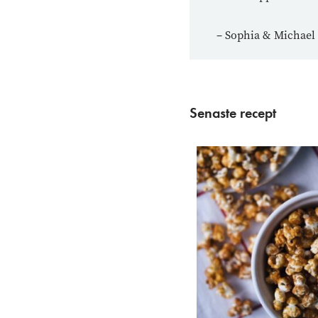
– Sophia & Michael
Senaste recept