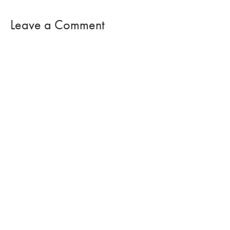
Leave a Comment