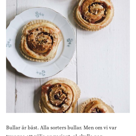
Bullar är bäst. Alla sorters bullar. Men om vi var