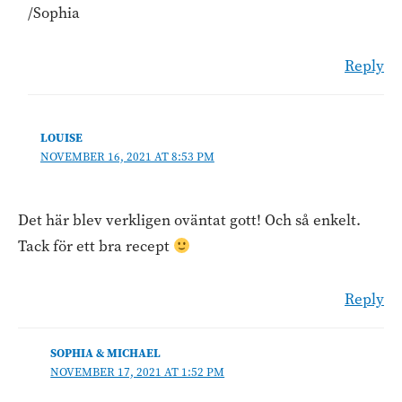
/Sophia
Reply
LOUISE
NOVEMBER 16, 2021 AT 8:53 PM
Det här blev verkligen oväntat gott! Och så enkelt.
Tack för ett bra recept
Reply
SOPHIA & MICHAEL
NOVEMBER 17, 2021 AT 1:52 PM