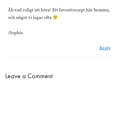
Åh vad roligt att höra! Ett favoritrecept här hemma,
och något vi lagar ofta
/Sophia
Reply
Leave a Comment