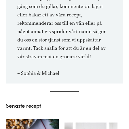
gång som du gillar, kommenterar, lagar
eller bakar ett av våra recept,
rekommenderar oss till en vän eller på
något annat vis sprider vårt namn så gör
du oss en stor tjänst som vi uppskattar
varmt. Tack snälla för att du är en del av
vår strävan mot en grönare värld!
– Sophia & Michael
Senaste recept