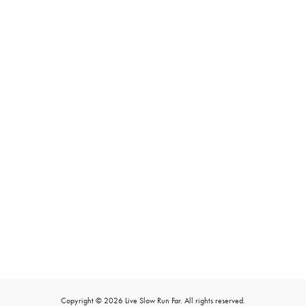
Copyright © 2026 Live Slow Run Far. All rights reserved.