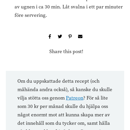
av ugnen i ca 30 min. Låt svalna i ett par minuter
före servering.
Share this post!
Om du uppskattade detta recept (och
måhända andra också), så kanske du skulle
vilja stötta oss genom
Patreon
? För så lite
som 30 kr per månad skulle du hjälpa oss
något enormt mot att kunna skapa mer av
det innehåll som du tycker om, samt hålla