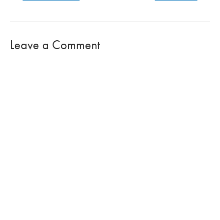
navigation
Leave a Comment