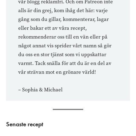
vår blogg reklamfri. Och om Patreon inte
alls är din grej, kom ihåg det här: varje
gång som du gillar, kommenterar, lagar
eller bakar ett av våra recept,
rekommenderar oss till en vän eller på
något annat vis sprider vårt namn så gör
du oss en stor tjänst som vi uppskattar
varmt. Tack snälla för att du är en del av
vår strävan mot en grönare värld!
– Sophia & Michael
Senaste recept