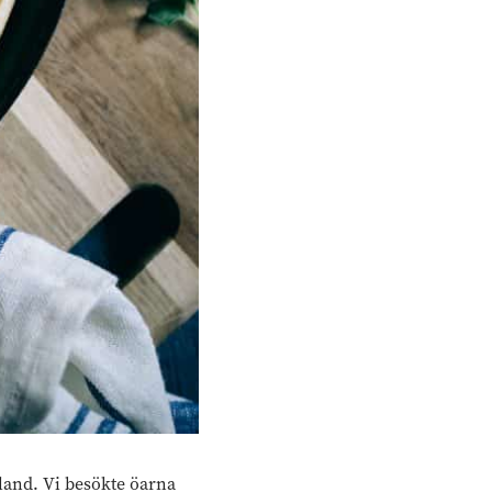
kland. Vi besökte öarna