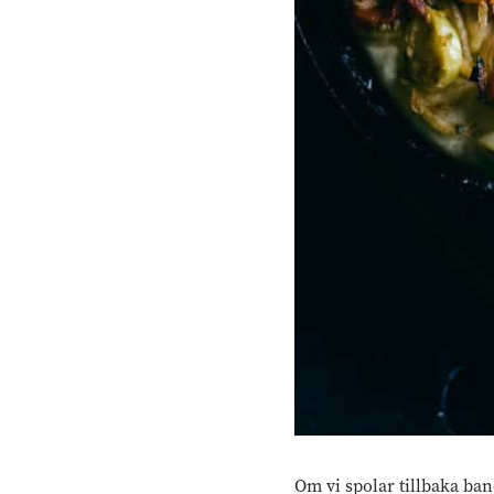
Om vi spolar tillbaka ban