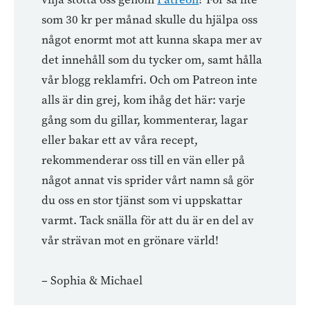
som 30 kr per månad skulle du hjälpa oss
något enormt mot att kunna skapa mer av
det innehåll som du tycker om, samt hålla
vår blogg reklamfri. Och om Patreon inte
alls är din grej, kom ihåg det här: varje
gång som du gillar, kommenterar, lagar
eller bakar ett av våra recept,
rekommenderar oss till en vän eller på
något annat vis sprider vårt namn så gör
du oss en stor tjänst som vi uppskattar
varmt. Tack snälla för att du är en del av
vår strävan mot en grönare värld!
– Sophia & Michael