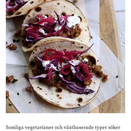
Somliga vegetarianer och växtbaserade typer söker