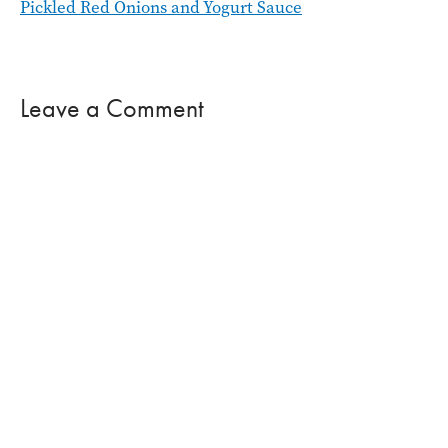
Pickled Red Onions and Yogurt Sauce
Leave a Comment