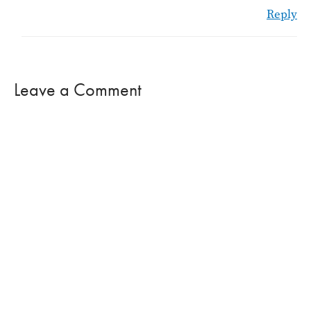
Reply
Leave a Comment