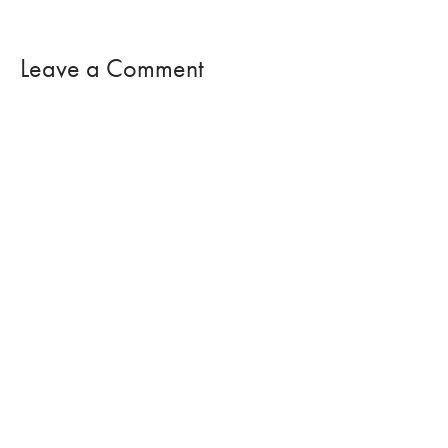
Leave a Comment