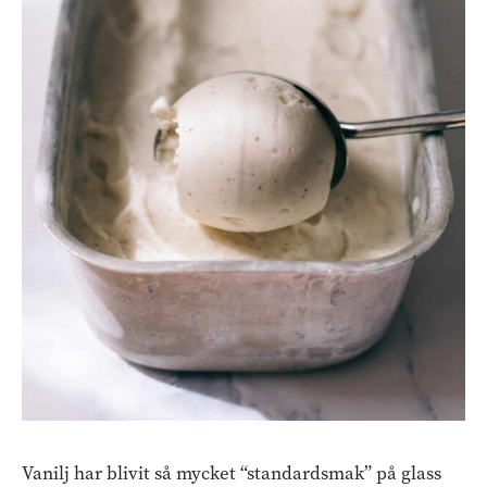
Vanilj har blivit så mycket “standardsmak” på glass