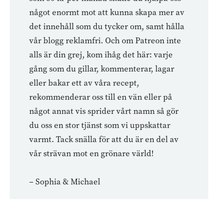
något enormt mot att kunna skapa mer av
det innehåll som du tycker om, samt hålla
vår blogg reklamfri. Och om Patreon inte
alls är din grej, kom ihåg det här: varje
gång som du gillar, kommenterar, lagar
eller bakar ett av våra recept,
rekommenderar oss till en vän eller på
något annat vis sprider vårt namn så gör
du oss en stor tjänst som vi uppskattar
varmt. Tack snälla för att du är en del av
vår strävan mot en grönare värld!
– Sophia & Michael