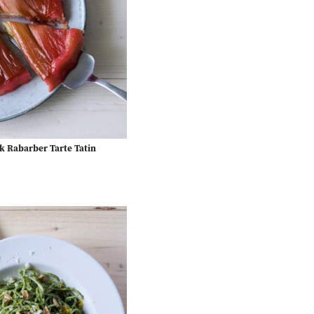
k Rabarber Tarte Tatin